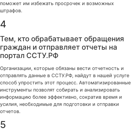
поможет им избежать просрочек и возможных
штрафов.
4
Тем, кто обрабатывает обращения
граждан и отправляет отчеты на
портал ССТУ.РФ
Организации, которые обязаны вести отчетность и
отправлять данные в ССТУ.РФ, найдут в нашей услуге
способ упростить этот процесс. Автоматизированные
инструменты позволят собирать и анализировать
информацию более эффективно, сократив время и
усилия, необходимые для подготовки и отправки
отчетов.
5