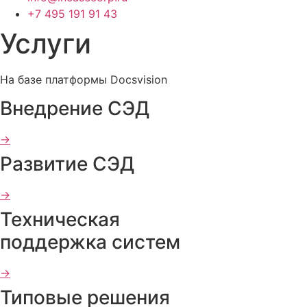
+7 495 191 91 43
Услуги
На базе платформы Docsvision
Внедрение СЭД
→
Развитие СЭД
→
Техническая
поддержка систем
→
Типовые решения