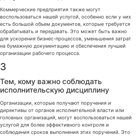
Коммерческие предприятия также могут
воспользоваться нашей услугой, особенно если у них
есть большой объем документов, которые требуется
обрабатывать и передавать. Это может быть важно
для ускорения бизнес-процессов, уменьшения затрат
на бумажную документацию и обеспечения лучшей
организации рабочего процесса.
3
Тем, кому важно соблюдать
исполнительскую дисциплину
Организации, которые получают поручения и
директивы от органов исполнительной власти или
головных организаций, могут воспользоваться нашей
услугой для более эффективного контроля и
соблюдения сроков выполнения этих поручений. Это