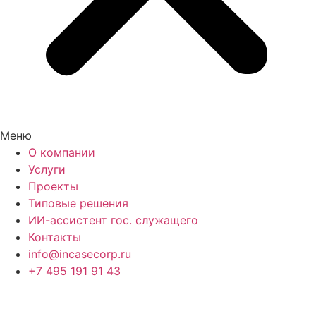
Меню
О компании
Услуги
Проекты
Типовые решения
ИИ-ассистент гос. служащего
Контакты
info@incasecorp.ru
+7 495 191 91 43