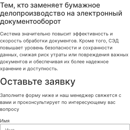
Тем, кто заменяет бумажное
делопроизводство на электронный
документооборот
Система значительно повысит эффективность и
скорость обработки документов. Кроме того, СЭД
повышает уровень безопасности и сохранности
данных, снижая риск утраты или повреждения важных
документов и обеспечивая их более надежное
хранение и доступность.
Оставьте заявку
Заполните форму ниже и наш менеджер свяжется с
вами и проконсультирует по интересующему вас
вопросу
Имя