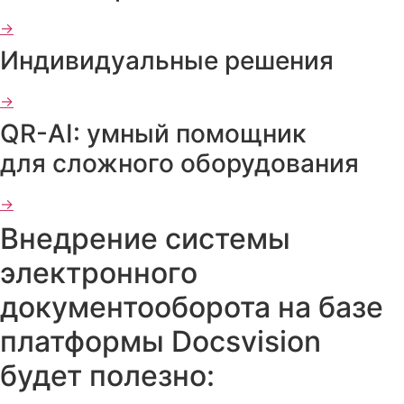
→
Индивидуальные решения
→
QR-AI: умный помощник
для сложного оборудования
→
Внедрение системы
электронного
документооборота
на базе
платформы Docsvision
будет полезно: