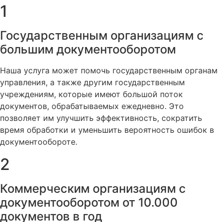
1
Государственным организациям с
большим документооборотом
Наша услуга может помочь государственным органам
управления, а также другим государственным
учреждениям, которые имеют большой поток
документов, обрабатываемых ежедневно. Это
позволяет им улучшить эффективность, сократить
время обработки и уменьшить вероятность ошибок в
документообороте.
2
Коммерческим организациям с
документооборотом от 10.000
документов в год