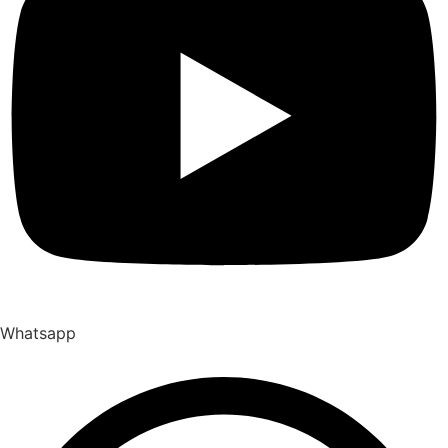
Whatsapp