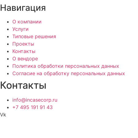
Навигация
О компании
Услуги
Типовые решения
Проекты
Контакты
О вендоре
Политика обработки персональных данных
Согласие на обработку персональных данных
Контакты
info@incasecorp.ru
+7 495 191 91 43
Vk