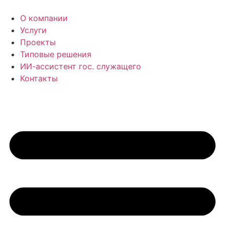
Перейти
к
О компании
содержимому
Услуги
Проекты
Типовые решения
ИИ-ассистент гос. служащего
Контакты