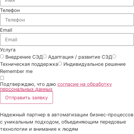
Телефон
Email
Услуга
Внедрение СЭД
Адаптация / развитие СЭД
Техническая поддержка
Индивидуальное решение
Remember me
Подтверждаю, что даю
согласие на обработку
персональных данных
Отправить заявку
Надежный партнер в автоматизации бизнес-процессов
с уникальным подходом, объединяющим передовые
технологии и внимание к людям