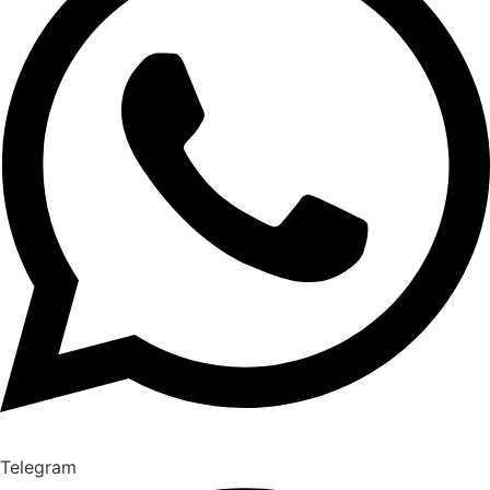
Telegram