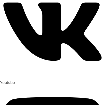
Youtube