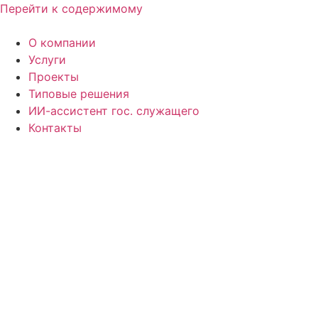
Перейти к содержимому
О компании
Услуги
Проекты
Типовые решения
ИИ-ассистент гос. служащего
Контакты