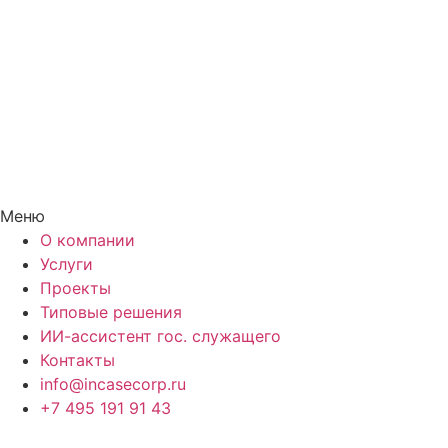
Меню
О компании
Услуги
Проекты
Типовые решения
ИИ-ассистент гос. служащего
Контакты
info@incasecorp.ru
+7 495 191 91 43