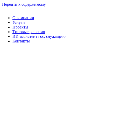
Перейти к содержимому
О компании
Услуги
Проекты
Типовые решения
ИИ-ассистент гос. служащего
Контакты