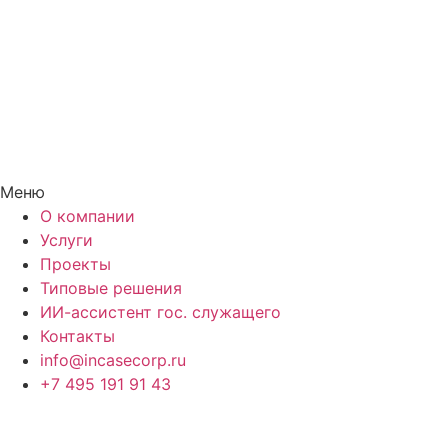
Меню
О компании
Услуги
Проекты
Типовые решения
ИИ-ассистент гос. служащего
Контакты
info@incasecorp.ru
+7 495 191 91 43